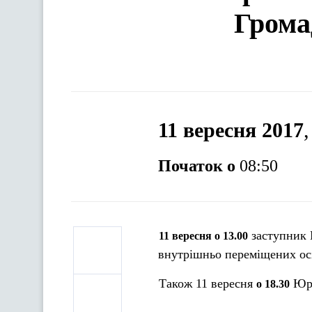
Грома
11 вересня 2017
Початок о
08:50
заступник 
11 вересня о 13.00
внутрішньо переміщених ос
Також 11 вересня
Юр
о 18.30