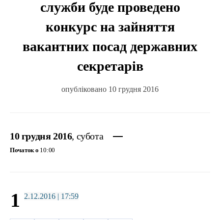
служби буде проведено
конкурс на зайняття
вакантних посад державних
секретарів
опубліковано 10 грудня 2016
10 грудня 2016
, субота
Початок о
10:00
1
2.12.2016 | 17:59