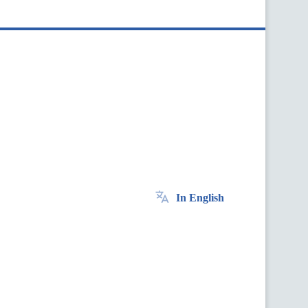
In English