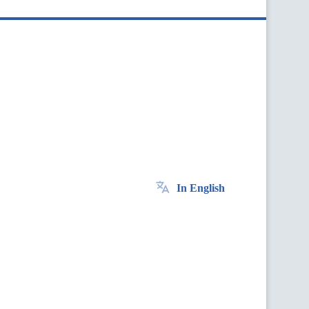
In English