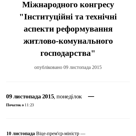
Міжнародного конгресу
"Інституційні та технічні
аспекти реформування
житлово-комунального
господарства"
опубліковано 09 листопада 2015
09 листопада 2015
, понеділок
Початок о
11:23
10 листопада
Віце-прем'єр-міністр —