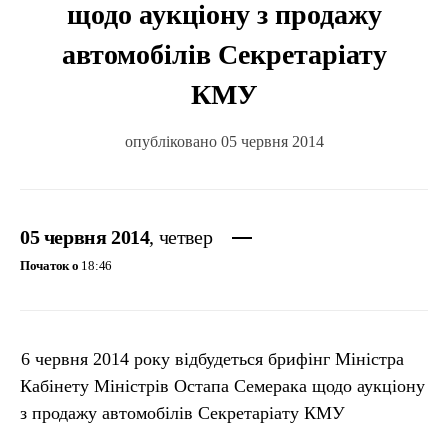
щодо аукціону з продажу
автомобілів Секретаріату
КМУ
опубліковано 05 червня 2014
05 червня 2014
, четвер
Початок о
18:46
6 червня 2014 року відбудеться брифінг Міністра
Кабінету Міністрів Остапа Семерака щодо аукціону
з продажу автомобілів Секретаріату КМУ