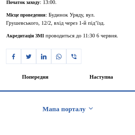
: 13:00.
Початок заходу
: Будинок Уряду, вул.
Місце проведення
Грушевського, 12/2, вхід через 1-й під’їзд.
проводиться до 11:30 6 червня.
Акредитація ЗМІ
Попередня
Наступна
Мапа порталу
Перейти на сайт Ukraine.ua