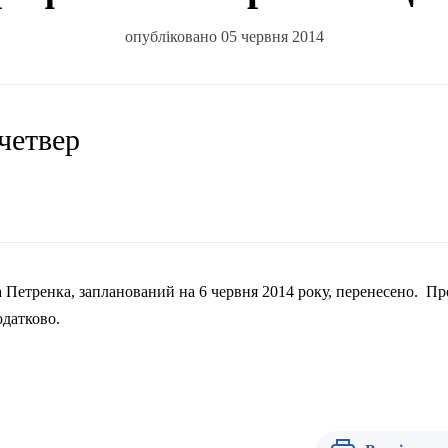
опубліковано 05 червня 2014
 четвер
 Петренка, запланований на 6 червня 2014 року, перенесено.
Пр
одатково.