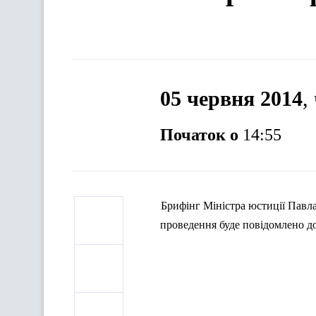
05 червня 2014
,
Початок о
14:55
Брифінг Міністра юстиції Павла
проведення буде повідомлено д