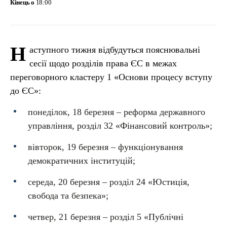
Кінець о
18:00
Н
аступного тижня відбудуться пояснювальні
сесії щодо розділів права ЄС в межах
переговорного кластеру 1 «Основи процесу вступу
до ЄС»:
понеділок, 18 березня – реформа державного
управління, розділ 32 «Фінансовий контроль»;
вівторок, 19 березня – функціонування
демократичних інституцій;
середа, 20 березня – розділ 24 «Юстиція,
свобода та безпека»;
четвер, 21 березня – розділ 5 «Публічні