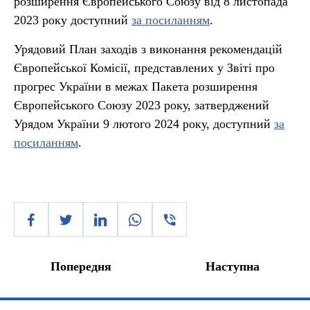
розширення Європейського Союзу від 8 листопада
2023 року доступний
за посиланням
.
Урядовий План заходів з виконання рекомендацій
Європейської Комісії, представлених у Звіті про
прогрес України в межах Пакета розширення
Європейського Союзу 2023 року, затверджений
Урядом України 9 лютого 2024 року, доступний
за
посиланням
.
Попередня
Наступна