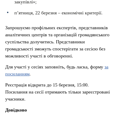
закупівлі»;
п’ятниця, 22 березня – економічні критерії.
Запрошуємо профільних експертів, представників
аналітичних центрів та організацій громадянського
суспільства долучитись. Представники
громадськості зможуть спостерігати за сесією без
можливості участі в обговоренні.
Для участі у сесіях заповніть, будь ласка, форму
за
посиланням
.
Реєстрація відкрита до 15 березня, 15:00.
Посилання на сесії отримають тільки зареєстровані
учасники.
Довідково