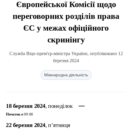
Європейської Комісії щодо
переговорних розділів права
ЄС у межах офіційного
скринінгу
Служба Віце-прем'єр-міністра України, опубліковано 12
березня 2024
Міжнародна діяльність
18 березня 2024
, понеділок
Початок о
09:00
22 березня 2024
, п’ятниця