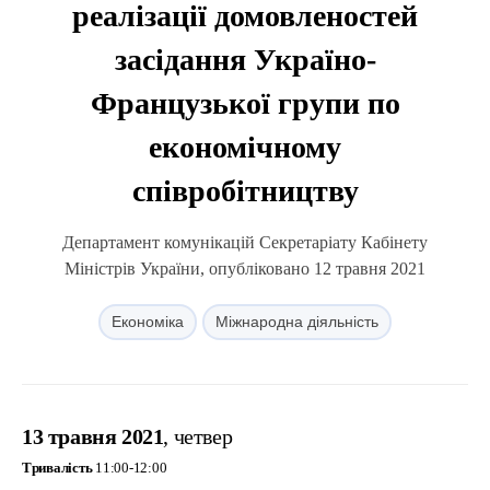
реалізації домовленостей
засідання Україно-
Французької групи по
економічному
співробітництву
Департамент комунікацій Секретаріату Кабінету
Міністрів України, опубліковано 12 травня 2021
Економіка
Міжнародна діяльність
13 травня 2021
, четвер
Тривалість
11:00-12:00