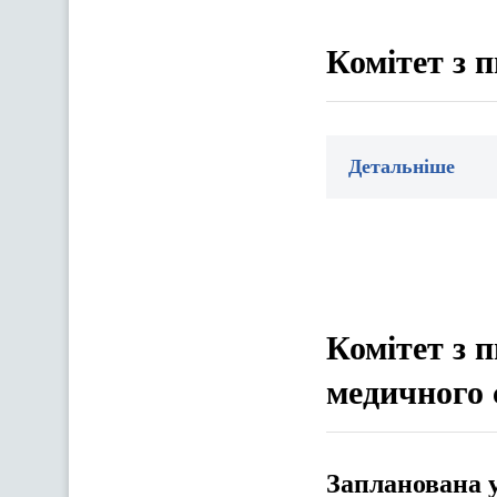
Комітет з 
Детальніше
Комітет з п
медичного 
Запланована 