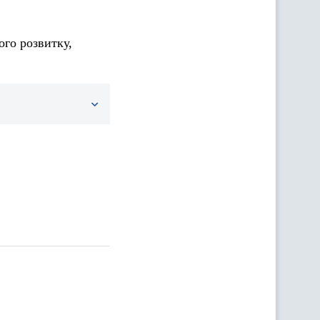
ого розвитку,