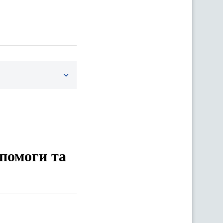
опомоги та