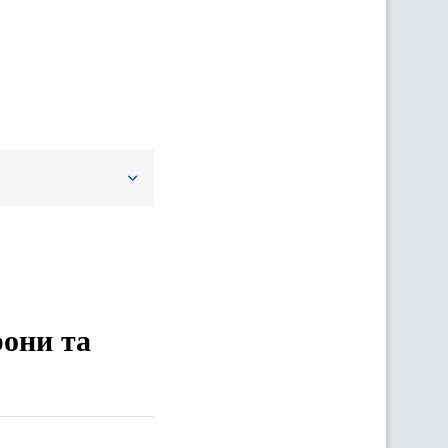
рони та