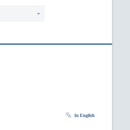
In English