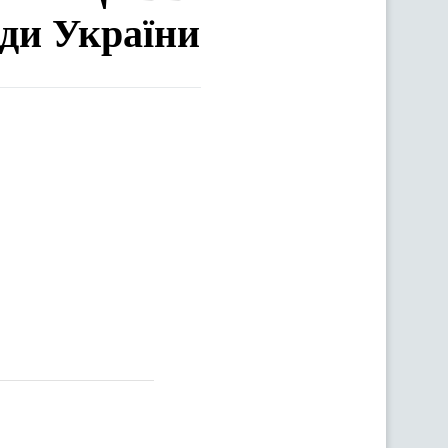
ади України