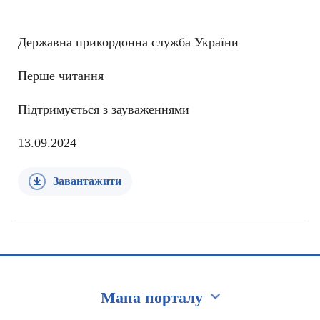
Державна прикордонна служба України
Перше читання
Підтримується з зауваженнями
13.09.2024
Завантажити
Мапа порталу