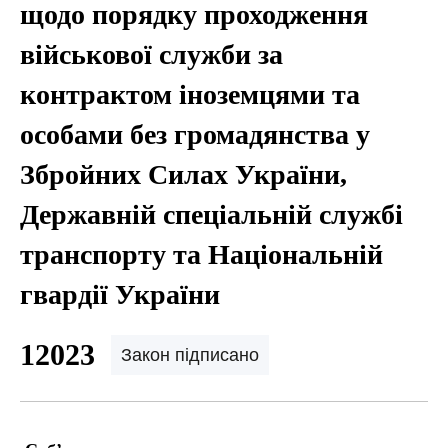
щодо порядку проходження
військової служби за
контрактом іноземцями та
особами без громадянства у
Збройних Силах України,
Державній спеціальній службі
транспорту та Національній
гвардії України
12023
Закон підписано