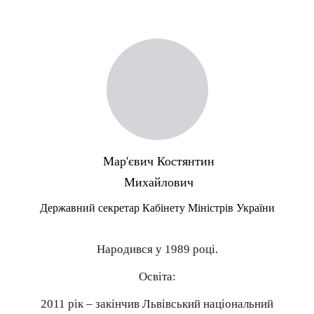
Мар'євич Костянтин
Михайлович
Державний секретар Кабінету Міністрів України
Народився у 1989 році.
Освіта:
2011 рік – закінчив Львівський національний