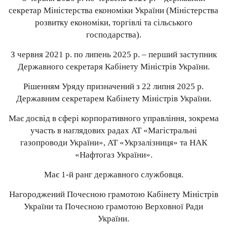
секретар Міністерства економіки України (Міністерства
розвитку економіки, торгівлі та сільського
господарства).
З червня 2021 р. по липень 2025 р. – перший заступник
Державного секретаря Кабінету Міністрів України.
Рішенням Уряду призначений з 22 липня 2025 р.
Державним секретарем Кабінету Міністрів України.
Має досвід в сфері корпоративного управління, зокрема
участь в наглядових радах АТ «Магістральні
газопроводи України», АТ «Укрзалізниця» та НАК
«Нафтогаз України».
Має 1-й ранг державного службовця.
Нагороджений Почесною грамотою Кабінету Міністрів
України та Почесною грамотою Верховної Ради
України.