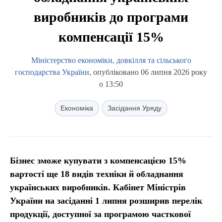
виробників до програми
компенсації 15%
Міністерство економіки, довкілля та сільського
господарства України
, опубліковано 06 липня 2026 року
о 13:50
Економіка
Засідання Уряду
Бізнес зможе купувати з компенсацією 15%
вартості ще 18 видів техніки й обладнання
українських виробників. Кабінет Міністрів
України на засіданні 1 липня розширив перелік
продукції, доступної за програмою часткової