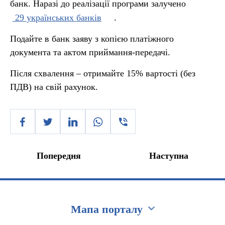
банк. Наразі до реалізації програми залучено
29 українських банків
.
Подайте в банк заяву з копією платіжного
документа та актом приймання-передачі.
Після схвалення – отримайте 15% вартості (без
ПДВ) на свій рахунок.
Попередня
Наступна
Мапа порталу