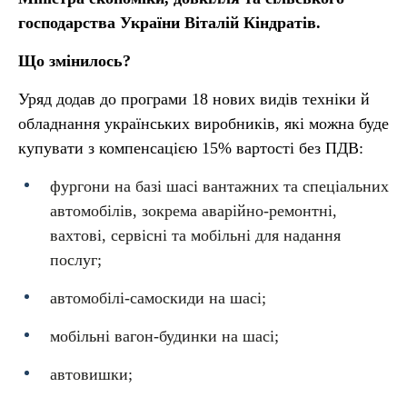
господарства України Віталій Кіндратів.
Що змінилось?
Уряд додав до програми 18 нових видів техніки й
обладнання українських виробників, які можна буде
купувати з компенсацією 15% вартості без ПДВ:
фургони на базі шасі вантажних та спеціальних
автомобілів, зокрема аварійно-ремонтні,
вахтові, сервісні та мобільні для надання
послуг;
автомобілі-самоскиди на шасі;
мобільні вагон-будинки на шасі;
автовишки;