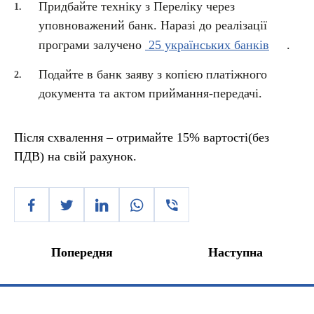
Придбайте техніку з Переліку через
уповноважений банк. Наразі до реалізації
програми залучено
25 українських банків
.
Подайте в банк заяву з копією платіжного
документа та актом приймання-передачі.
Після схвалення – отримайте 15% вартості(без
ПДВ) на свій рахунок.
Попередня
Наступна