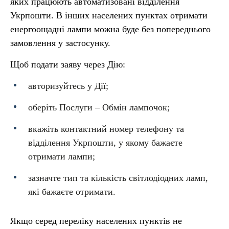
яких працюють автоматизовані відділення
Укрпошти. В інших населених пунктах отримати
енергоощадні лампи можна буде без попереднього
замовлення у застосунку.
Щоб подати заяву через Дію:
авторизуйтесь у Дії;
оберіть Послуги – Обмін лампочок;
вкажіть контактний номер телефону та
відділення Укрпошти, у якому бажаєте
отримати лампи;
зазначте тип та кількість світлодіодних ламп,
які бажаєте отримати.
Якщо серед переліку населених пунктів не