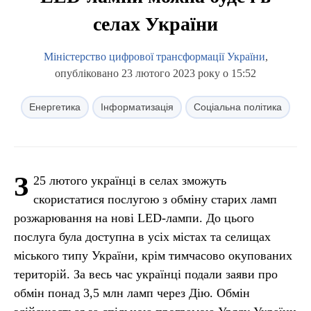
селах України
Міністерство цифрової трансформації України
,
опубліковано 23 лютого 2023 року о 15:52
Енергетика
Інформатизація
Соціальна політика
З
25 лютого українці в селах зможуть
скористатися послугою з обміну старих ламп
розжарювання на нові LED-лампи. До цього
послуга була доступна в усіх містах та селищах
міського типу України, крім тимчасово окупованих
територій. За весь час українці подали заяви про
обмін понад 3,5 млн ламп через Дію. Обмін