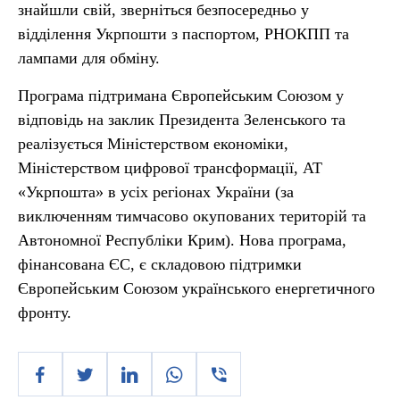
знайшли свій, зверніться безпосередньо у
відділення Укрпошти з паспортом, РНОКПП та
лампами для обміну.
Програма підтримана Європейським Союзом у
відповідь на заклик Президента Зеленського та
реалізується Міністерством економіки,
Міністерством цифрової трансформації, АТ
«Укрпошта» в усіх регіонах України (за
виключенням тимчасово окупованих територій та
Автономної Республіки Крим). Нова програма,
фінансована ЄС, є складовою підтримки
Європейським Союзом українського енергетичного
фронту.