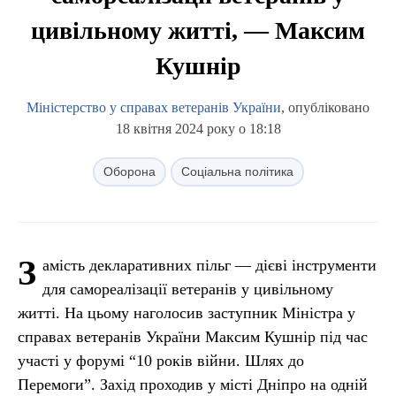
цивільному житті, — Максим
Кушнір
Міністерство у справах ветеранів України
, опубліковано
18 квітня 2024 року о 18:18
Оборона
Соціальна політика
З
амість декларативних пільг — дієві інструменти
для самореалізації ветеранів у цивільному
житті. На цьому наголосив заступник Міністра у
справах ветеранів України Максим Кушнір під час
участі у форумі “10 років війни. Шлях до
Перемоги”. Захід проходив у місті Дніпро на одній