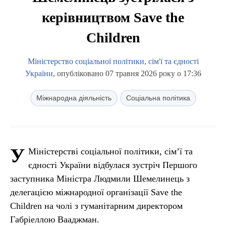
керівництвом Save the
Children
Міністерство соціальної політики, сім'ї та єдності
України
, опубліковано 07 травня 2026 року о 17:36
Міжнародна діяльність
Соціальна політика
У
Міністерстві соціальної політики, сім’ї та
єдності України відбулася зустріч Першого
заступника Міністра Людмили Шемелинець з
делегацією міжнародної організації Save the
Children на чолі з гуманітарним директором
Габріеллою Вааджман.