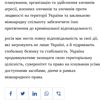
планування, організацію та здійснення злочинів
агресії, воєнних злочинів та злочинів проти
людяності на території України та закликаємо
міжнародну спільноту забезпечити їхнє
притягнення до кримінальної відповідальності.
росія має нести повну відповідальність за свої дії,
які загрожують не лише Україні, а й підривають
глобальну безпеку та стабільність. Україна
продовжуватиме захищати свою територіальну
цілісність, суверенітет та право на існування усіма
доступними засобами, діючи в рамках
міжнародного права.