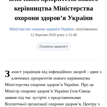
керівництва Міністерства
охорони здоров’я України
Міністерство охорони здоров'я України
, опубліковано
12 березня 2020 року о 11:46
Охорона здоров'я
З
ахист українців від інфекційних хвороб - один з
ключових пріоритетів нового керівництва
Міністерства охорони здоров’я України. Про це
Міністр охорони здоров’я України Ілля Ємець
заявив під час зустрічі з представниками
Всесвітньої організації охорони здоров’я, Центру з