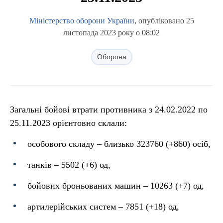
Міністерство оборони України
, опубліковано 25
листопада 2023 року о 08:02
Оборона
Загальні бойові втрати противника з 24.02.2022 по
25.11.2023 орієнтовно склали:
особового складу ‒ близько 323760 (+860) осіб,
танків ‒ 5502 (+6) од,
бойових броньованих машин ‒ 10263 (+7) од,
артилерійських систем – 7851 (+18) од,