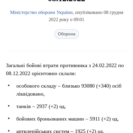
Міністерство оборони України
, опубліковано 08 грудня
2022 року о 09:01
Оборона
Загальні бойові втрати противника з 24.02.2022 по
08.12.2022 орієнтовно склали:
особового складу ‒ близько 93080 (+340) осіб
ліквідовано,
танків ‒ 2937 (+2) од,
бойових броньованих машин ‒ 5911 (+2) од,
артилерійських систем – 1925 (+2) од,