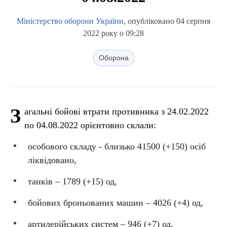
Міністерство оборони України
, опубліковано 04 серпня
2022 року о 09:28
Оборона
З
агальні бойові втрати противника з 24.02.2022
по 04.08.2022 орієнтовно склали:
особового складу - близько 41500 (+150) осіб
ліквідовано,
танків ‒ 1789 (+15) од,
бойових броньованих машин ‒ 4026 (+4) од,
артилерійських систем – 946 (+7) од,