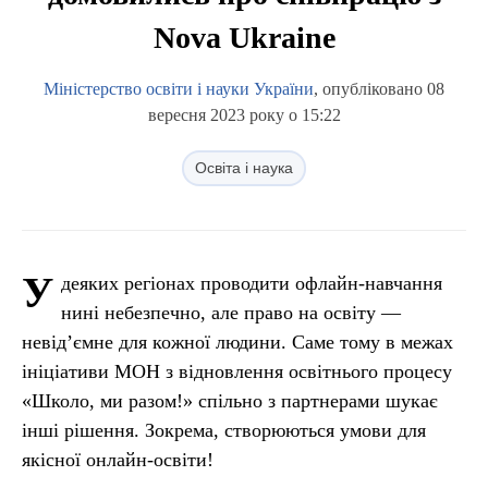
Nova Ukraine
Міністерство освіти і науки України
, опубліковано 08
вересня 2023 року о 15:22
Освіта і наука
У
деяких регіонах проводити офлайн-навчання
нині небезпечно, але право на освіту —
невід’ємне для кожної людини. Саме тому в межах
ініціативи МОН з відновлення освітнього процесу
«Школо, ми разом!» спільно з партнерами шукає
інші рішення. Зокрема, створюються умови для
якісної онлайн-освіти!