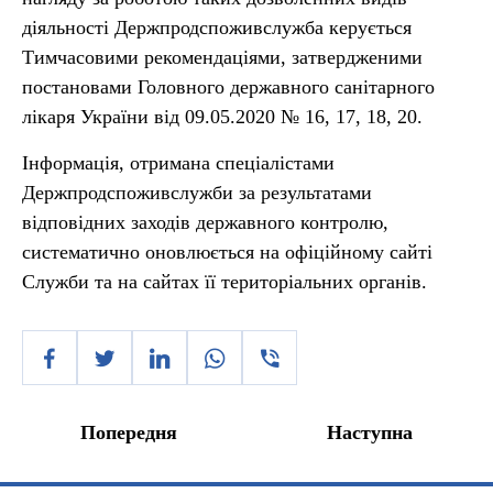
діяльності Держпродспоживслужба керується
Тимчасовими рекомендаціями, затвердженими
постановами Головного державного санітарного
лікаря України від 09.05.2020 № 16, 17, 18, 20.
Інформація, отримана спеціалістами
Держпродспоживслужби за результатами
відповідних заходів державного контролю,
систематично оновлюється на офіційному сайті
Служби та на сайтах її територіальних органів.
Попередня
Наступна