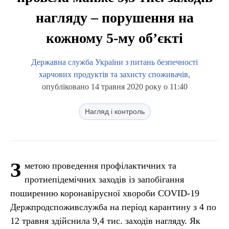
нагляду – порушення на
кожному 5-му об’єкті
Державна служба України з питань безпечності
харчових продуктів та захисту споживачів
,
опубліковано 14 травня 2020 року о 11:40
Нагляд і контроль
З
метою проведення профілактичних та
протиепідемічних заходів із запобігання
поширенню коронавірусної хвороби COVID-19
Держпродспоживслужба на період карантину з 4 по
12 травня здійснила 9,4 тис. заходів нагляду. Як