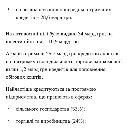
на рефінансування попередньо отриманих
кредитів – 28,6 млрд грн.
На антивоєнні цілі було видано 34 млрд грн, на
інвестиційні цілі - 10,9 млрд грн.
Аграрії отримали 25,7 млрд грн кредитних коштів
на підтримку своєї діяльності, торговельні компанії
взяли 1,2 млрд грн кредитів для поповнення
обігових коштів.
Найчастіше кредитуються за програмою
підприємства, що працюють в сферах:
сільського господарства (53%);
торгівлі та виробництва (24%);