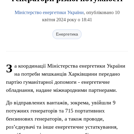
Міністерство енергетики України
, опубліковано 10
квітня 2024 року о 18:41
Енергетика
З
а координації Міністерства енергетики України
на потреби мешканців Харківщини передано
партію гуманітарної допомоги - енергетичне
обладнання, надане міжнародними партнерами.
До відправлених вантажів, зокрема, увійшли 9
потужних генераторів та 715 портативних
бензинових генераторів, а також проводи,
роз’єднувачі та інше енергетичне устаткування,