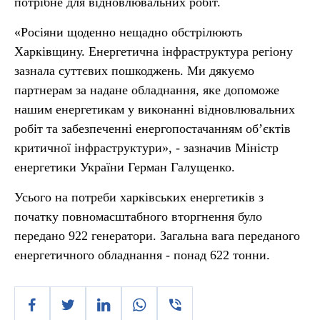
потрібне для відновлювальних робіт.
«Росіяни щоденно нещадно обстрілюють
Харківщину. Енергетична інфраструктура регіону
зазнала суттєвих пошкоджень. Ми дякуємо
партнерам за надане обладнання, яке допоможе
нашим енергетикам у виконанні відновлювальних
робіт та забезпеченні енергопостачанням об’єктів
критичної інфраструктури», - зазначив Міністр
енергетики України Герман Галущенко.
Усього на потреби харківських енергетиків з
початку повномасштабного вторгнення було
передано 922 генератори. Загальна вага переданого
енергетичного обладнання - понад 622 тонни.