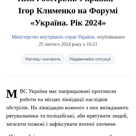
Ігор Клименко на Форумі
«Україна. Рік 2024»
Міністерство внутрішніх справ України
, опубліковано
25 лютого 2024 року о 16:21
Нагляд і контроль
Надзвичайні ситуації
М
ВС України має напрацьовані протоколи
роботи на місцях ліквідації наслідків
обстрілів. На ліквідацію кожного з них виїжджають
рятувальники та поліцейські, аби врятувати людей,
загасити пожежі і зафіксувати воєнні злочини.