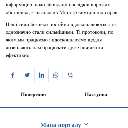
інформацію щодо ліквідації наслідків ворожих
обстрілів», – наголосив Міністр внутрішніх справ.
Наші сили безпеки постійно вдосконалюються та
однозначно стали сильнішими. Ті протоколи, по
яким ми працюємо і вдосконалюємо щодня –
дозволяють нам працювати дуже швидко та
ефективно.
Попередня
Наступна
Мапа порталу