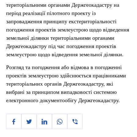
територіальними органами Держгеокадастру на
період реалізації пілотного проекту із
запровадження принципу екстериторіальності
погодження проектів землеустрою щодо відведення
земельної ділянки територіальними органами
Держгеокадастру під час погодження проектів
землеустрою щодо відведення земельної ділянки.
Розгляд та погодження або відмова в погодженні
проектів землеустрою здійснюється працівниками
територіальних органів Держгеокадастру, які
вибрані за принципом випадковості системою
електронного документообігу Держгеокадастру.