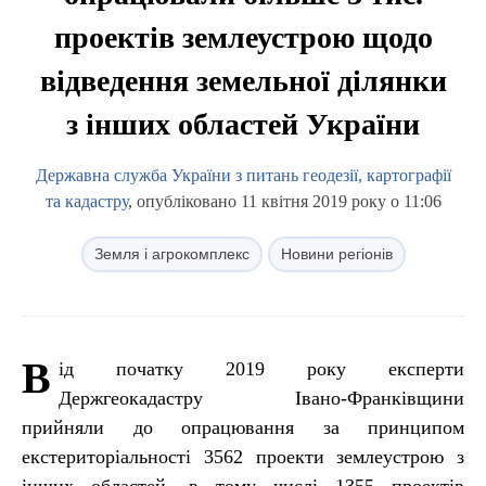
проектів землеустрою щодо
відведення земельної ділянки
з інших областей України
Державна служба України з питань геодезії, картографії
та кадастру
, опубліковано 11 квітня 2019 року о 11:06
Земля і агрокомплекс
Новини регіонів
В
ід початку 2019 року експерти
Держгеокадастру Івано-Франківщини
прийняли до опрацювання за принципом
екстериторіальності 3562 проекти землеустрою з