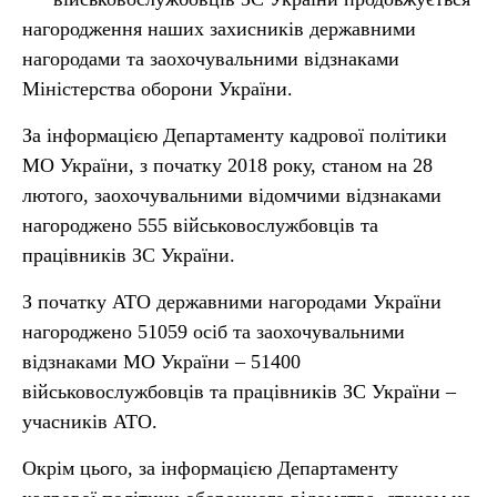
нагородження наших захисників державними
нагородами та заохочувальними відзнаками
Міністерства оборони України.
За інформацією Департаменту кадрової політики
МО України, з початку 2018 року, станом на 28
лютого, заохочувальними відомчими відзнаками
нагороджено 555 військовослужбовців та
працівників ЗС України.
З початку АТО державними нагородами України
нагороджено 51059 осіб та заохочувальними
відзнаками МО України – 51400
військовослужбовців та працівників ЗС України –
учасників АТО.
Окрім цього, за інформацією Департаменту