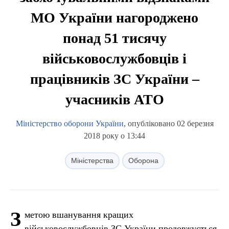
МО України нагороджено
понад 51 тисячу
військовослужбовців і
працівників ЗС України –
учасників АТО
Міністерство оборони України
, опубліковано 02 березня
2018 року о 13:44
Міністерства
Оборона
З
метою вшанування кращих
військовослужбовців ЗС України продовжується