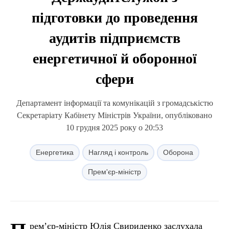
підготовки до проведення
аудитів підприємств
енергетичної й оборонної
сфери
Департамент інформації та комунікацій з громадськістю
Секретаріату Кабінету Міністрів України, опубліковано
10 грудня 2025 року о 20:53
Енергетика
Нагляд і контроль
Оборона
Прем'єр-міністр
рем’єр-міністр Юлія Свириденко заслухала