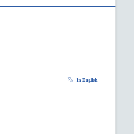
In English