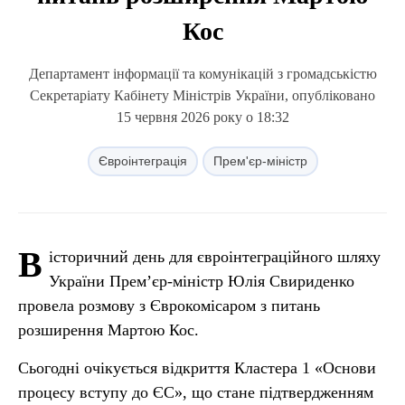
Кос
Департамент інформації та комунікацій з громадськістю
Секретаріату Кабінету Міністрів України, опубліковано
15 червня 2026 року о 18:32
Євроінтеграція
Прем'єр-міністр
В
історичний день для євроінтеграційного шляху
України Прем’єр-міністр Юлія Свириденко
провела розмову з Єврокомісаром з питань
розширення Мартою Кос.
Сьогодні очікується відкриття Кластера 1 «Основи
процесу вступу до ЄС», що стане підтвердженням