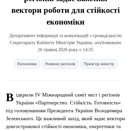
вектори роботи для стійкості
економіки
Департамент інформації та комунікацій з громадськістю
Секретаріату Кабінету Міністрів України, опубліковано
26 травня 2026 року о 14:35
Економіка
Новини регіонів
Прем'єр-міністр
В
ідкрили IV Міжнародний саміт міст і регіонів
України «Партнерство. Стійкість. Готовність»
під головуванням Президента України Володимира
Зеленського. Це важливий захід, який задає вектори
довгострокової стійкості економіки, енергетики та