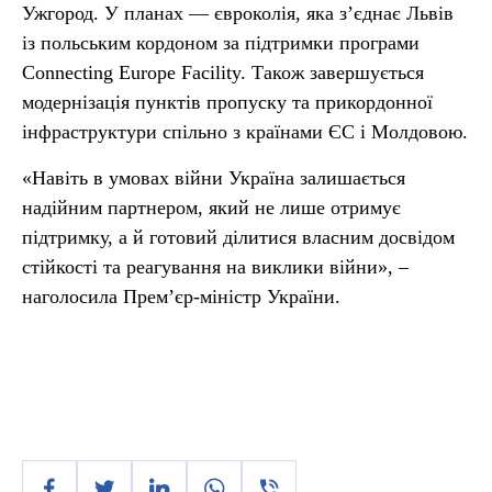
Ужгород. У планах — євроколія, яка з’єднає Львів
із польським кордоном за підтримки програми
Connecting Europe Facility. Також завершується
модернізація пунктів пропуску та прикордонної
інфраструктури спільно з країнами ЄС і Молдовою.
«Навіть в умовах війни Україна залишається
надійним партнером, який не лише отримує
підтримку, а й готовий ділитися власним досвідом
стійкості та реагування на виклики війни», –
наголосила Прем’єр-міністр України.