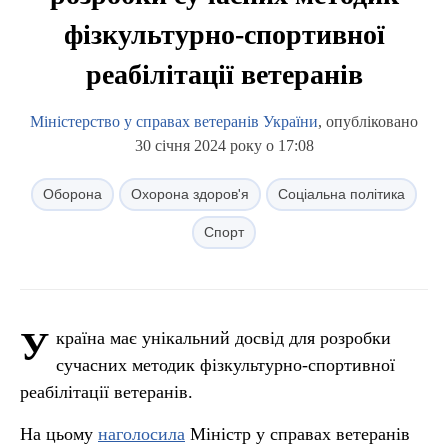
фізкультурно-спортивної
реабілітації ветеранів
Міністерство у справах ветеранів України
, опубліковано
30 січня 2024 року о 17:08
Оборона
Охорона здоров'я
Соціальна політика
Спорт
У
країна має унікальний досвід для розробки
сучасних методик фізкультурно-спортивної
реабілітації ветеранів.
На цьому
наголосила
Міністр у справах ветеранів