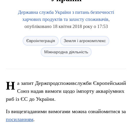
Державна служба України з питань безпечності
харчових продуктів та захисту споживачів
,
опубліковано 18 квітня 2018 року о 17:53
Євроінтеграція
Земля і агрокомплекс
Міжнародна діяльність
Н
а запит Держпродспоживслужби Європейський
Союз надав вимоги щодо імпорту акваріумних
риб із ЄС до України.
Із вищезгаданими вимогами можна ознайомитися за
посиланням
.