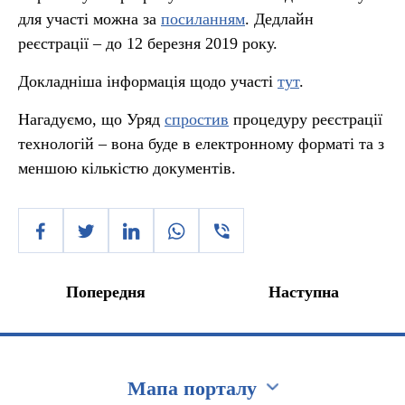
для участі можна за
посиланням
. Дедлайн
реєстрації – до 12 березня 2019 року.
Докладніша інформація щодо участі
тут
.
Нагадуємо, що Уряд
спростив
процедуру реєстрації
технологій – вона буде в електронному форматі та з
меншою кількістю документів.
Попередня
Наступна
Мапа порталу