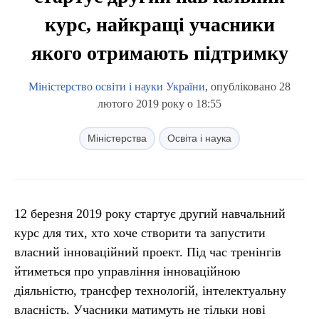
курс, найкращі учасники
якого отримають підтримку
Міністерство освіти і науки України
, опубліковано 28
лютого 2019 року о 18:55
Міністерства
Освіта і наука
12 березня 2019 року стартує другий навчальний
курс для тих, хто хоче створити та запустити
власний інноваційний проект. Під час тренінгів
йтиметься про управління інноваційною
діяльністю, трансфер технологій, інтелектуальну
власність. Учасники матимуть не тільки нові