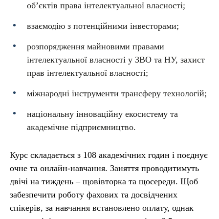
об’єктів права інтелектуальної власності;
взаємодію з потенційними інвесторами;
розпорядження майновими правами
інтелектуальної власності у ЗВО та НУ, захист
прав інтелектуальної власності;
міжнародні інструменти трансферу технологій;
національну інноваційну екосистему та
академічне підприємництво.
Курс складається з 108 академічних годин і поєднує
очне та онлайн-навчання. Заняття проводитимуть
двічі на тиждень – щовівторка та щосереди. Щоб
забезпечити роботу фахових та досвідчених
спікерів, за навчання встановлено оплату, однак