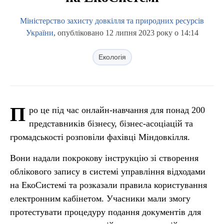
Міністерство захисту довкілля та природних ресурсів
України
, опубліковано 12 липня 2023 року о 14:14
Екологія
П
ро це під час онлайн-навчання для понад 200
представників бізнесу, бізнес-асоціацій та
громадськості розповіли фахівці Міндовкілля.
Вони надали покрокову інструкцію зі створення
облікового запису в системі управління відходами
на ЕкоСистемі та розказали правила користування
електронним кабінетом. Учасники мали змогу
протестувати процедуру подання документів для