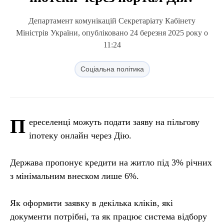
Департамент комунікацій Секретаріату Кабінету
Міністрів України, опубліковано 24 березня 2025 року о
11:24
Соціальна політика
П
ереселенці можуть подати заяву на пільгову
іпотеку онлайн через Дію.
Держава пропонує кредити на житло під 3% річних
з мінімальним внеском лише 6%.
Як оформити заявку в декілька кліків, які
документи потрібні, та як працює система відбору