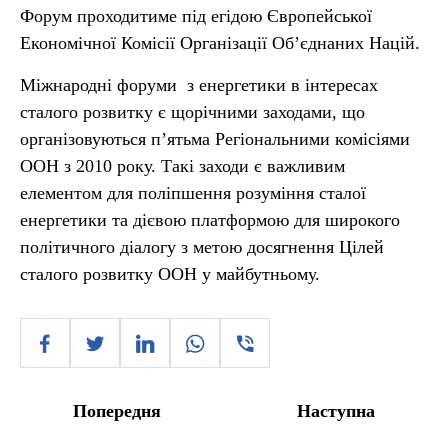
Форум проходитиме під егідою Європейської
Економічної Комісії Організації Об’єднаних Націй.
Міжнародні форуми з енергетики в інтересах
сталого розвитку є щорічними заходами, що
організовуються п’ятьма Регіональними комісіями
ООН з 2010 року. Такі заходи є важливим
елементом для поліпшення розуміння сталої
енергетики та дієвою платформою для широкого
політичного діалогу з метою досягнення Цілей
сталого розвитку ООН у майбутньому.
Попередня
Наступна