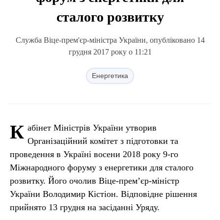
сталого розвитку
Служба Віце-прем'єр-міністра України, опубліковано 14
грудня 2017 року о 11:21
Енергетика
К
абінет Міністрів України утворив
Організаційний комітет з підготовки та
проведення в Україні восени 2018 року 9-го
Міжнародного форуму з енергетики для сталого
розвитку. Його очолив Віце-прем’єр-міністр
України Володимир Кістіон. Відповідне рішення
прийнято 13 грудня на засіданні Уряду.