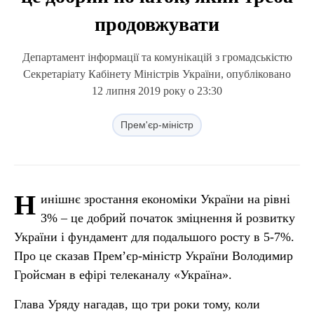
продовжувати
Департамент інформації та комунікацій з громадськістю
Секретаріату Кабінету Міністрів України, опубліковано
12 липня 2019 року о 23:30
Прем'єр-міністр
Н
инішнє зростання економіки України на рівні
3% – це добрий початок зміцнення й розвитку
України і фундамент для подальшого росту в 5-7%.
Про це сказав Прем’єр-міністр України Володимир
Гройсман в ефірі телеканалу «Україна».
Глава Уряду нагадав, що три роки тому, коли