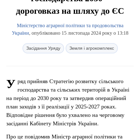
дороговказ на шляху до ЄС
Міністерство аграрної політики та продовольства
України
, опубліковано 15 листопада 2024 року о 13:18
Засідання Уряду
Земля і агрокомплекс
У
ряд прийняв Стратегію розвитку сільського
господарства та сільських територій в Україні
на період до 2030 року та затвердив операційний
план заходів з її реалізації у 2025-2027 роках.
Відповідне рішення було ухвалено на черговому
засіданні Кабінету Міністрів України.
Про це повідомив Міністр аграрної політики та