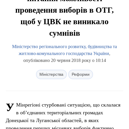
проведення виборів в ОТГ,
щоб у ЦВК не виникало
сумнівів
Міністерство регіонального розвитку, будівництва та
житлово-комунального господарства України
,
опубліковано 20 червня 2018 року о 10:14
Міністерства
Реформи
У
Мінрегіоні стурбовані ситуацією, що склалася
в об’єднаних територіальних громадах
Донецької та Луганської областей, в яких
проведення перших місцевих виборів фактично