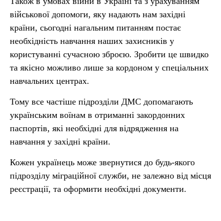
Також в умовах війни в Україні та з урахуванням
військової допомоги, яку надають нам західні
країни, сьогодні нагальним питанням постає
необхідність навчання наших захисників у
користуванні сучасною зброєю. Зробити це швидко
та якісно можливо лише за кордоном у спеціальних
навчальних центрах.
Тому все частіше підрозділи ДМС допомагають
українським воїнам в отриманні закордонних
паспортів, які необхідні для відрядження на
навчання у західні країни.
Кожен українець може звернутися до будь-якого
підрозділу міграційної служби, не залежно від місця
реєстрації, та оформити необхідні документи.