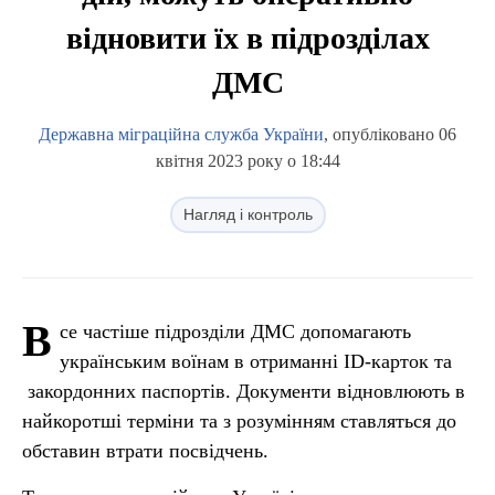
відновити їх в підрозділах
ДМС
Державна міграційна служба України
, опубліковано 06
квітня 2023 року о 18:44
Нагляд і контроль
В
се частіше підрозділи ДМС допомагають
українським воїнам в отриманні ID-карток та
закордонних паспортів. Документи відновлюють в
найкоротші терміни та з розумінням ставляться до
обставин втрати посвідчень.