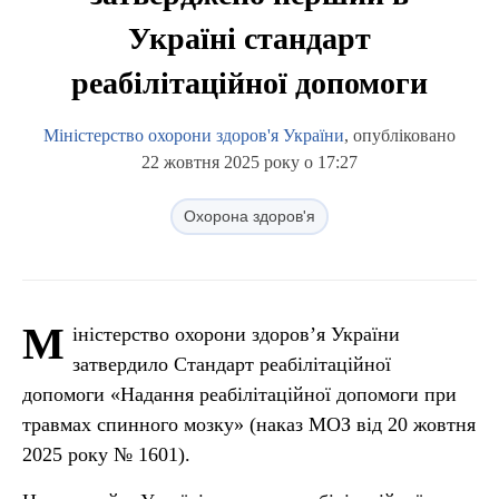
Україні стандарт
реабілітаційної допомоги
Міністерство охорони здоров'я України
, опубліковано
22 жовтня 2025 року о 17:27
Охорона здоров'я
М
іністерство охорони здоров’я України
затвердило Стандарт реабілітаційної
допомоги «Надання реабілітаційної допомоги при
травмах спинного мозку» (наказ МОЗ від 20 жовтня
2025 року № 1601).