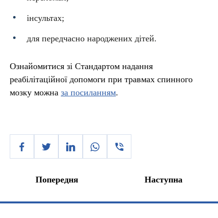
інсультах;
для передчасно народжених дітей.
Ознайомитися зі Стандартом надання
реабілітаційної допомоги при травмах спинного
мозку можна
за посиланням
.
Попередня
Наступна