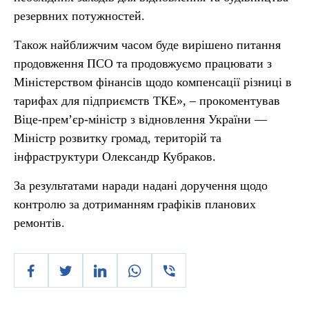
резервних потужностей.
Також найближчим часом буде вирішено питання
продовження ПСО та продовжуємо працювати з
Міністерством фінансів щодо компенсації різниці в
тарифах для підприємств ТКЕ», – прокоментував
Віце-прем’єр-міністр з відновлення України —
Міністр розвитку громад, територій та
інфраструктури Олександр Кубраков.
За результатами наради надані доручення щодо
контролю за дотриманням графіків планових
ремонтів.