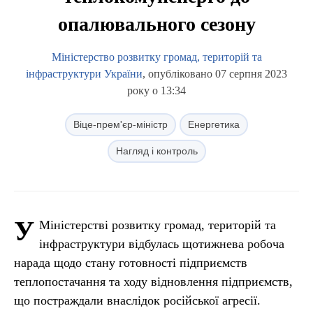
опалювального сезону
Міністерство розвитку громад, територій та
інфраструктури України
, опубліковано 07 серпня 2023
року о 13:34
Віце-прем'єр-міністр
Енергетика
Нагляд і контроль
У
Міністерстві розвитку громад, територій та
інфраструктури відбулась щотижнева робоча
нарада щодо стану готовності підприємств
теплопостачання та ходу відновлення підприємств,
що постраждали внаслідок російської агресії.