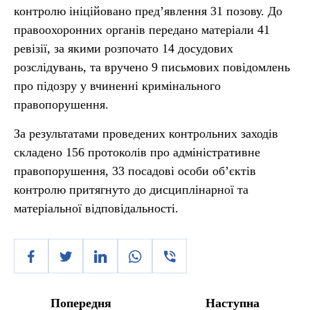
контролю ініційовано пред’явлення 31 позову. До
правоохоронних органів передано матеріали 41
ревізії, за якими розпочато 14 досудових
розслідувань, та вручено 9 письмових повідомлень
про підозру у вчиненні кримінального
правопорушення.
За результатами проведених контрольних заходів
складено 156 протоколів про адміністративне
правопорушення, 33 посадові особи об’єктів
контролю притягнуто до дисциплінарної та
матеріальної відповідальності.
Попередня
Наступна