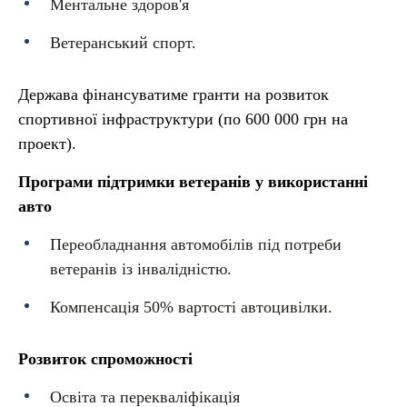
Ментальне здоров'я
Ветеранський спорт.
Держава фінансуватиме гранти на розвиток
спортивної інфраструктури (по 600 000 грн на
проект).
Програми підтримки ветеранів у використанні
авто
Переобладнання автомобілів під потреби
ветеранів із інвалідністю.
Компенсація 50% вартості автоцивілки.
Розвиток спроможності
Освіта та перекваліфікація