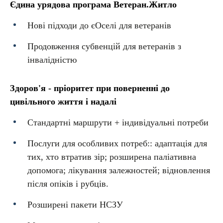
Єдина урядова програма Ветеран.Житло
Нові підходи до єОселі для ветеранів
Продовження субвенцій для ветеранів з
інвалідністю
Здоров'я - пріоритет при поверненні до
цивільного життя і надалі
Стандартні маршрути + індивідуальні потреби
Послуги для особливих потреб:: адаптація для
тих, хто втратив зір; розширена паліативна
допомога; лікування залежностей; відновлення
після опіків і рубців.
Розширені пакети НСЗУ