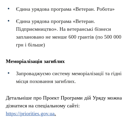
Єдина урядова програма «Ветеран. Робота»
Єдина урядова програма «Ветеран.
Підприємництво». На ветеранські бізнеси
заплановано не менше 600 грантів (по 500 000
грн і більше)
Меморіалізація загиблих
Запроваджуємо систему меморіалізації та гідні
місця поховання загиблих.
Детальніше про Проект Програми дій Уряду можна
дізнатися на спеціальному сайті:
https://priorities.gov.ua
.