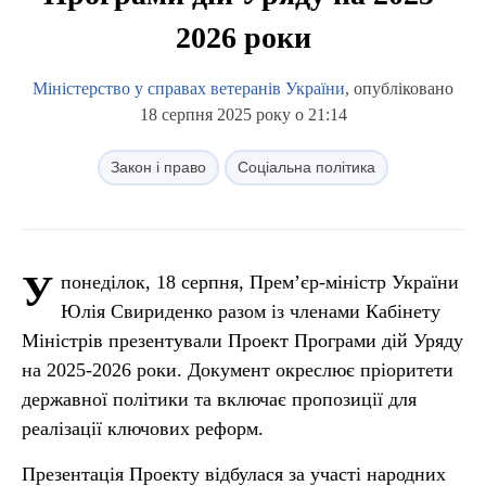
2026 роки
Міністерство у справах ветеранів України
, опубліковано
18 серпня 2025 року о 21:14
Закон і право
Соціальна політика
У
понеділок, 18 серпня, Прем’єр-міністр України
Юлія Свириденко разом із членами Кабінету
Міністрів презентували Проект Програми дій Уряду
на 2025-2026 роки. Документ окреслює пріоритети
державної політики та включає пропозиції для
реалізації ключових реформ.
Презентація Проекту відбулася за участі народних