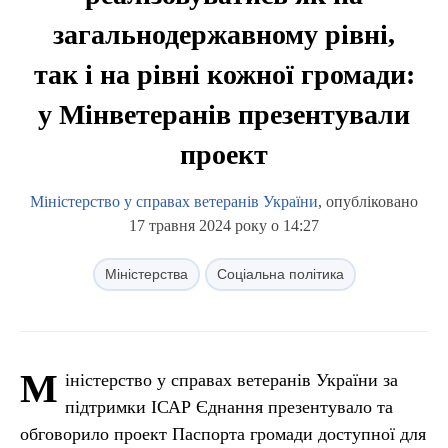
загальнодержавному рівні,
так і на рівні кожної громади:
у Мінветеранів презентували
проект
Міністерство у справах ветеранів України
, опубліковано
17 травня 2024 року о 14:27
Міністерства
Соціальна політика
М
іністерство у справах ветеранів України за
підтримки ІСАР Єднання презентувало та
обговорило проект Паспорта громади доступної для