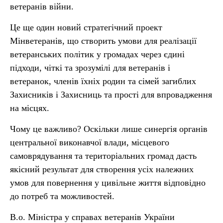
ветеранів війни.
Це ще один новий стратегічний проект
Мінветеранів, що створить умови для реалізації
ветеранських політик у громадах через єдині
підходи, чіткі та зрозумілі для ветеранів і
ветеранок, членів їхніх родин та сімей загиблих
Захисників і Захисниць та прості для впровадження
на місцях.
Чому це важливо? Оскільки лише синергія органів
центральної виконавчої влади, місцевого
самоврядування та територіальних громад дасть
якісний результат для створення усіх належних
умов для повернення у цивільне життя відповідно
до потреб та можливостей.
В.о. Міністра у справах ветеранів України