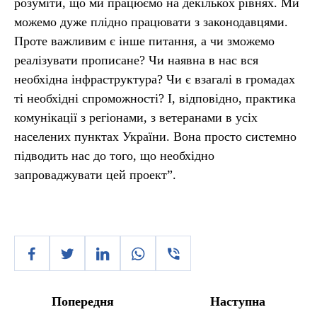
розуміти, що ми працюємо на декількох рівнях. Ми
можемо дуже плідно працювати з законодавцями.
Проте важливим є інше питання, а чи зможемо
реалізувати прописане? Чи наявна в нас вся
необхідна інфраструктура? Чи є взагалі в громадах
ті необхідні спроможності? І, відповідно, практика
комунікації з регіонами, з ветеранами в усіх
населених пунктах України. Вона просто системно
підводить нас до того, що необхідно
запроваджувати цей проект”.
Попередня
Наступна