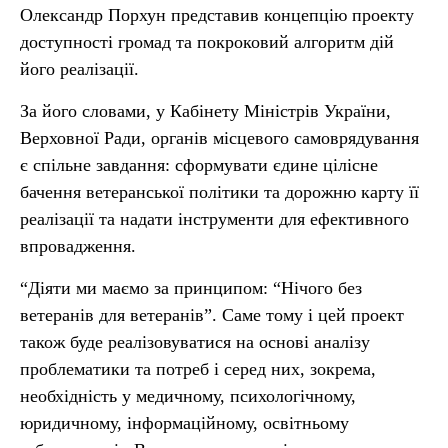
Олександр Порхун представив концепцію проекту
доступності громад та покроковий алгоритм дій
його реалізації.
За його словами, у Кабінету Міністрів України,
Верховної Ради, органів місцевого самоврядування
є спільне завдання: сформувати єдине цілісне
бачення ветеранської політики та дорожню карту її
реалізації та надати інструменти для ефективного
впровадження.
“Діяти ми маємо за принципом: “Нічого без
ветеранів для ветеранів”. Саме тому і цей проект
також буде реалізовуватися на основі аналізу
проблематики та потреб і серед них, зокрема,
необхідність у медичному, психологічному,
юридичному, інформаційному, освітньому