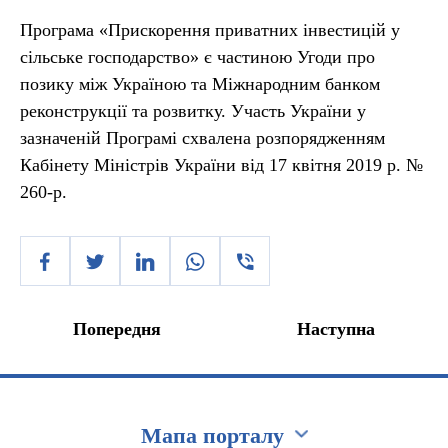
Програма «Прискорення приватних інвестицій у
сільське господарство» є частиною Угоди про
позику між Україною та Міжнародним банком
реконструкції та розвитку. Участь України у
зазначеній Програмі схвалена розпорядженням
Кабінету Міністрів України від 17 квітня 2019 р. №
260-р.
Попередня
Наступна
Мапа порталу