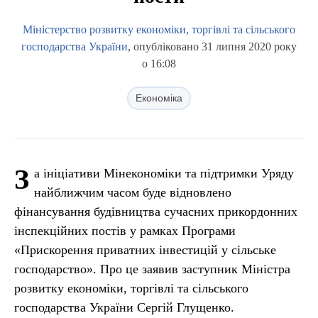
Міністерство розвитку економіки, торгівлі та сільського
господарства України
, опубліковано 31 липня 2020 року
о 16:08
Економіка
З
а ініціативи Мінекономіки та підтримки Уряду
найближчим часом буде відновлено
фінансування будівництва сучасних прикордонних
інспекційних постів у рамках Програми
«Прискорення приватних інвестицій у сільське
господарство». Про це заявив заступник Міністра
розвитку економіки, торгівлі та сільського
господарства України Сергій Глущенко.