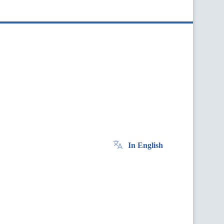
In English